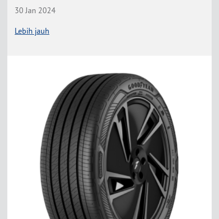
30 Jan 2024
Lebih jauh