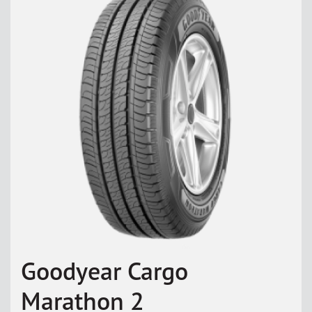
Goodyear Cargo
Marathon 2