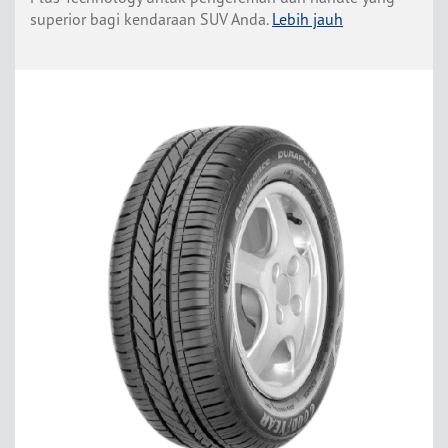
superior bagi kendaraan SUV Anda.
Lebih jauh