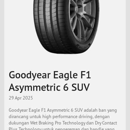
Goodyear Eagle F1
Asymmetric 6 SUV
29 Apr 2025
Goodyear Eagle F1 Asymmetric 6 SUV adalah ban yang
dirancang untuk high performance driving, dengan
dukungan Wet Braking Pro Technology dan Dry Contact
Plus Technology untuk pengereman dan handle yang