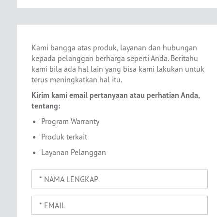
Kami bangga atas produk, layanan dan hubungan
kepada pelanggan berharga seperti Anda. Beritahu
kami bila ada hal lain yang bisa kami lakukan untuk
terus meningkatkan hal itu.
Kirim kami email pertanyaan atau perhatian Anda,
tentang:
Program Warranty
Produk terkait
Layanan Pelanggan