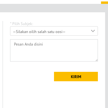
* Pilih Subjek: