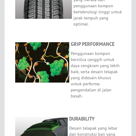
penggunaan kompon
berteknologi tinggi untuk
jarak tempuh yang
optimal.
GRIP PERFORMANCE
Penggunaan kompon
bersilica canggih untuk
daya cengkram yang lebih
baik, serta desain telapak
yang didesain khusus
untuk performa
pengendalian di jalan
basah.
DURABILITY
Desain telapak yang lebar
dan konstruksi ban yang