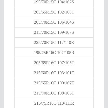
195/70R15C 104/102S
205/65R15C 102/100T
205/70R15C 106/104S
215/70R15C 109/107S
225/70R15C 112/110R
195/75R16C 107/105R
205/65R16C 107/105T
215/60R16C 103/101T
215/65R16C 109/107T
215/70R16C 108/106T
215/75R16C 113/111R