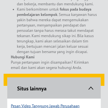
dan bekerja, membantu dan mendukung kami.
Kami berkomitmen untuk
fokus pada budaya
pembelajaran kelompok
. Semua karyawan harus
yakin bahwa mereka dapat mengemukakan
pertanyaan, menyampaikan pendapat dan
persoalan tanpa harus merasa takut mendapat
tekanan. Kami mendukung sikap ini. Bila kasus
terungkap, kami akan selesaikan dalam tim
kerja, bertujuan mencari jalan keluar sesuai
dengan tujuan bersama yang ingin dicapai.
Hubungi Kami
Punya pertanyaan ingin disampaikan? Kirimkan
email dan kami akan segera hubungi Anda.
HUBUNGI KAMI
Situs lainnya
Pesan Video Tanggung Jawab Perusahaan