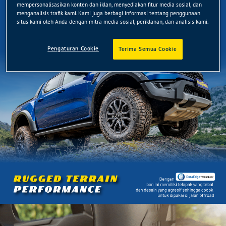
mempersonalisasikan konten dan iklan, menyediakan fitur media sosial, dan
menganalisis trafik kami. Kami juga berbagi informasi tentang penggunaan
situs kami oleh Anda dengan mitra media sosial, periklanan, dan analisis kami.
Pengaturan Cookie
Terima Semua Cookie