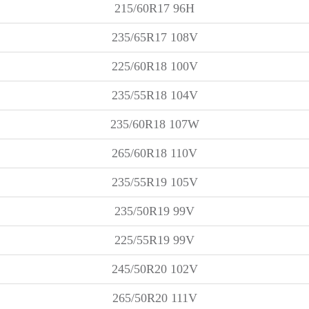
215/60R17 96H
235/65R17 108V
225/60R18 100V
235/55R18 104V
235/60R18 107W
265/60R18 110V
235/55R19 105V
235/50R19 99V
225/55R19 99V
245/50R20 102V
265/50R20 111V