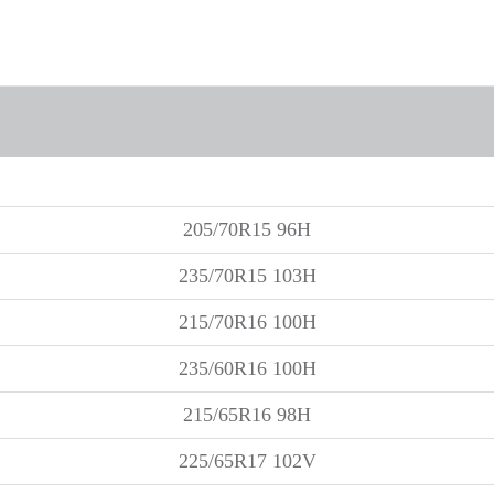
205/70R15 96H
235/70R15 103H
215/70R16 100H
235/60R16 100H
215/65R16 98H
225/65R17 102V