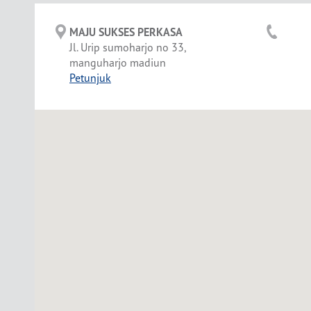
MAJU SUKSES PERKASA
Jl. Urip sumoharjo no 33,
manguharjo madiun
Petunjuk