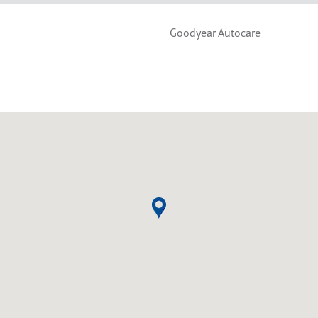
Goodyear Autocare