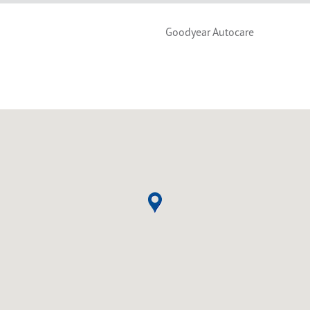
Goodyear Autocare