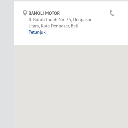
BANOLI MOTOR
Jl. Buluh Indah No. 75, Denpasar
Utara, Kota Denpasar, Bali
Petunjuk