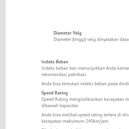
Diameter Velg
Diameter (tinggi) velg dinyatakan dala
Indeks Beban
Indeks beban ban menunjukkan Anda kemamp
rekomendasi pabrikasi.
Anda bisa temukan indeks beban pada dindi
Speed Rating
Speed Rating mengindikasikan kecepatan m
dibawah kapasitas.
Anda bisa melihat speed rating tertera di d
kecepatan maksimum 240km/jam.