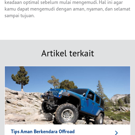
keadaan optimal sebelum mulai mengemudi. Hal ini agar
kamu dapat mengemudi dengan aman, nyaman, dan selamat
sampai tujuan.
Artikel terkait
Tips Aman Berkendara Offroad