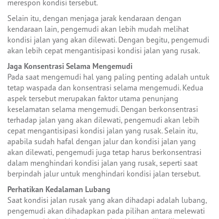
merespon kondisi tersebut.
Selain itu, dengan menjaga jarak kendaraan dengan
kendaraan lain, pengemudi akan lebih mudah melihat
kondisi jalan yang akan dilewati. Dengan begitu, pengemudi
akan lebih cepat mengantisipasi kondisi jalan yang rusak.
Jaga Konsentrasi Selama Mengemudi
Pada saat mengemudi hal yang paling penting adalah untuk
tetap waspada dan konsentrasi selama mengemudi. Kedua
aspek tersebut merupakan faktor utama penunjang
keselamatan selama mengemudi. Dengan berkonsentrasi
terhadap jalan yang akan dilewati, pengemudi akan lebih
cepat mengantisipasi kondisi jalan yang rusak. Selain itu,
apabila sudah hafal dengan jalur dan kondisi jalan yang
akan dilewati, pengemudi juga tetap harus berkonsentrasi
dalam menghindari kondisi jalan yang rusak, seperti saat
berpindah jalur untuk menghindari kondisi jalan tersebut.
Perhatikan Kedalaman Lubang
Saat kondisi jalan rusak yang akan dihadapi adalah lubang,
pengemudi akan dihadapkan pada pilihan antara melewati