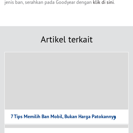
jenis ban, serahkan pada Goodyear dengan
klik di sini
.
Artikel terkait
7 Tips Memilih Ban Mobil, Bukan Harga Patokannya