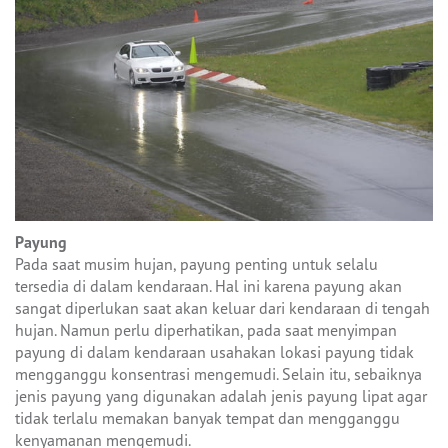
Payung
Pada saat musim hujan, payung penting untuk selalu
tersedia di dalam kendaraan. Hal ini karena payung akan
sangat diperlukan saat akan keluar dari kendaraan di tengah
hujan. Namun perlu diperhatikan, pada saat menyimpan
payung di dalam kendaraan usahakan lokasi payung tidak
mengganggu konsentrasi mengemudi. Selain itu, sebaiknya
jenis payung yang digunakan adalah jenis payung lipat agar
tidak terlalu memakan banyak tempat dan mengganggu
kenyamanan mengemudi.