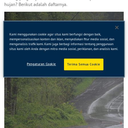
hujan? Berikut adalah daftarnya.
Kami menggunakan cookie agar situs kami berfungsi dengan baik,
mempersonalisasikan konten dan iklan, menyediakan fitur media sosial, dan
menganalisis trafik kami. Kami juga berbagi informasi tentang penggunaan
situs kami oleh Anda dengan mitra media sosial, periklanan, dan analisis kami.
Pengaturan Cookie
Terima Semua Cookie