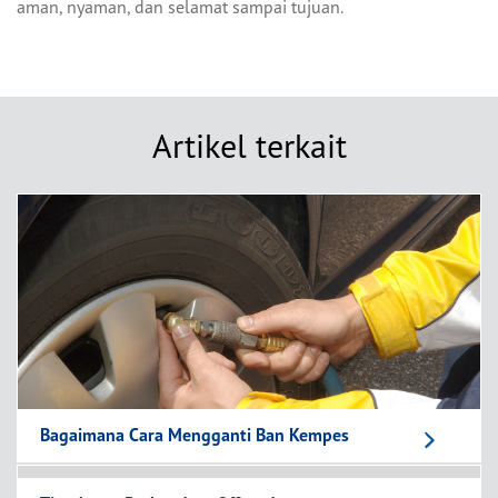
aman, nyaman, dan selamat sampai tujuan.
Artikel terkait
Bagaimana Cara Mengganti Ban Kempes