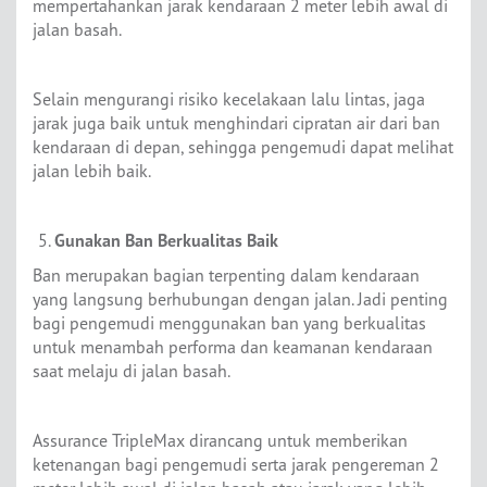
mempertahankan jarak kendaraan 2 meter lebih awal di
jalan basah.
Selain mengurangi risiko kecelakaan lalu lintas, jaga
jarak juga baik untuk menghindari cipratan air dari ban
kendaraan di depan, sehingga pengemudi dapat melihat
jalan lebih baik.
Gunakan Ban Berkualitas Baik
Ban merupakan bagian terpenting dalam kendaraan
yang langsung berhubungan dengan jalan. Jadi penting
bagi pengemudi menggunakan ban yang berkualitas
untuk menambah performa dan keamanan kendaraan
saat melaju di jalan basah.
Assurance TripleMax dirancang untuk memberikan
ketenangan bagi pengemudi serta jarak pengereman 2