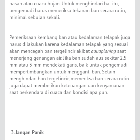
basah atau cuaca hujan. Untuk menghindari hal itu,
pengemudi harus memeriksa tekanan ban secara rutin,
minimal sebulan sekali.
Pemeriksaan kembang ban atau kedalaman telapak juga
harus dilakukan karena kedalaman telapak yang sesuai
akan mencegah ban tergelincir akibat
aquaplaning
saat
menerjang genangan air. Jika ban sudah aus sekitar 2.5
mm atau 3 mm mendekati garis, baik untuk pengemudi
mempertimbangkan untuk mengganti ban. Selain
menghindari ban tergelincir, memeriksa ban secara rutin
juga dapat memberikan ketenangan dan kenyamanan
saat berkendara di cuaca dan kondisi apa pun.
Jangan Panik