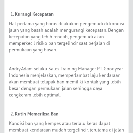
Kurangi Kecepatan
Hal pertama yang harus dilakukan pengemudi di kondisi
jalan yang basah adalah mengurangi kecepatan. Dengan
kecepatan yang lebih rendah, pengemudi akan
memperkecil risiko ban tergelincir saat berjalan di
permukaan yang basah.
Andry Adam selaku Sales Training Manager PT. Goodyear
Indonesia menjelaskan, memperlambat laju kendaraan
akan membuat telapak ban memiliki kontak yang lebih
besar dengan permukaan jalan sehingga daya
cengkeram lebih optimal.
Rutin Memeriksa Ban
Kondisi ban yang kempes atau terlalu keras dapat
membuat kendaraan mudah tergelincir, terutama di jalan