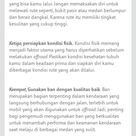
yang bisa kamu lalui. Jangan memaksakan diri untuk
melewati rute seperti, bukit pasir atau medan berlumpur
dan berair dangkal. Karena rute itu memiliki tingkat
kesulitan yang cukup tinggi.
Ketiga,
persiapkan kondisi fisik.
Kondisi fisik memang
menjadi faktor utama yang harus diperhatikan sebelum
melakukan
offroad
. Pastikan kondisi kesehatan tubuh
kamu dalam keadaan prima dan siapkan diri kamu
diberbagai kondisi rute yang akan dilalui.
Keempat,
Gunakan ban dengan kualitas baik
. Ban
merupakan bagian terpenting dalam kendaraan yang
langsung berhubungan dengan jalan, terlebih untuk
mobil yang akan digunakan untuk
offroad
. Jadi, penting
bagi pengemudi menggunakan ban yang berkualitas
untuk menambah performa dan keamanan kendaraan
saat melaju di berbagai medan yang sulit.