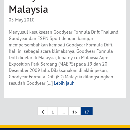
Malaysia
05 May 2010
Menyusul kesuksesan Goodyear Formula Drift Thailand,
Goodyear dan ESPN Sport dengan bangga
mempersembahkan kembali Goodyear Formula Drift.
Kali ini sebagai acara klimaksnya, Goodyear Formula
Drift digelar di Malaysia, tepatnya di Malaysia Agro
Exposition Park Serdang (MAEPS) pada 19 dan 20
Desember 2009 lalu. Dilaksanakan di akhir pekan,
Goodyear Formula Drift (FD) Malaysia dilangsungkan
sesudah Goodyear […]
Lebih jauh
1
…
16
17