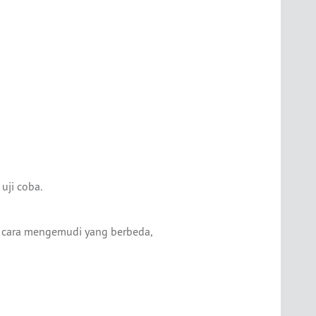
uji coba.
n cara mengemudi yang berbeda,