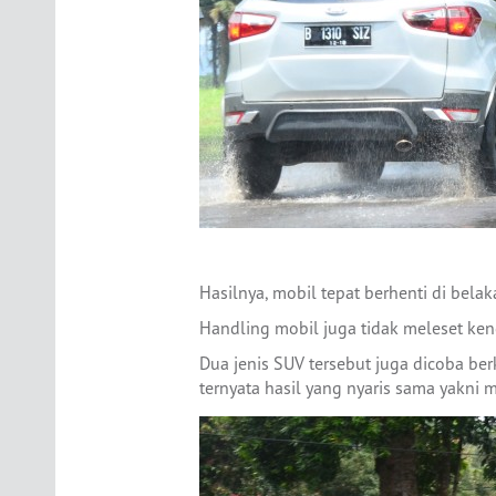
Hasilnya, mobil tepat berhenti di bel
Handling mobil juga tidak meleset kend
Dua jenis SUV tersebut juga dicoba be
ternyata hasil yang nyaris sama yakni