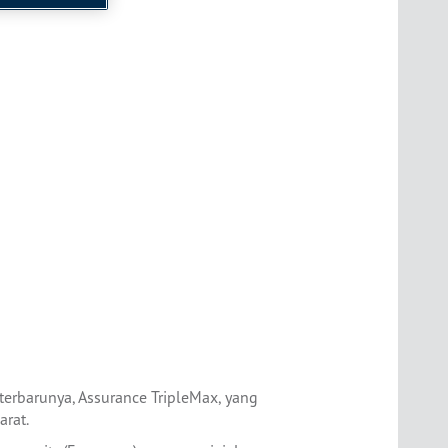
terbarunya, Assurance TripleMax, yang
arat.