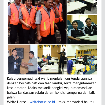
Kalau pengemudi taxi wajib menjalankan kendaraannya
dengan berhati-hati dan taat rambu, serta mengutamakan
keselamatan. Maka mekanik bengkel wajib memastikan
bahwa kendaraan selalu dalam kondisi sempurna dan laik
jalan.
White Horse –
whitehorse.co.id
– taksi menyadari hal itu,