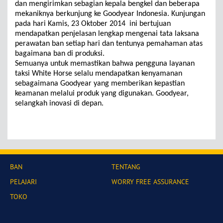
dan mengirimkan sebagian kepala bengkel dan beberapa
mekaniknya berkunjung ke Goodyear Indonesia. Kunjungan
pada hari Kamis, 23 Oktober 2014
ini bertujuan
mendapatkan penjelasan lengkap mengenai tata laksana
perawatan ban setiap hari dan tentunya pemahaman atas
bagaimana ban di produksi.
Semuanya untuk memastikan bahwa pengguna layanan
taksi White Horse selalu mendapatkan kenyamanan
sebagaimana Goodyear yang memberikan kepastian
keamanan melalui produk yang digunakan. Goodyear,
selangkah inovasi di depan.
BAN
TENTANG
PELAJARI
WORRY FREE ASSURANCE
TOKO