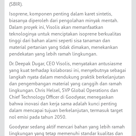
(SBIR).
Isoprene, komponen penting dalam karet sintetis,
biasanya diperoleh dari pengolahan minyak mentah.
Dalam proyek ini, Visolis akan memanfaatkan
teknologinya untuk menciptakan isoprene berkualitas
tinggi dari bahan alami seperti sisa tanaman dan
material pertanian yang tidak dimakan, menekankan
pendekatan yang lebih ramah lingkungan.
Dr. Deepak Dugar, CEO Visolis, menyatakan antusiasme
yang kuat terhadap kolaborasi ini, menyebutnya sebagai
langkah nyata dalam mendukung praktik berkelanjutan
dan pengembangan material yang canggih dan ramah
lingkungan. Chris Helsel, SVP Global Operations dan
Chief Technology Officer di Goodyear, menegaskan
bahwa inovasi dan kerja sama adalah kunci penting
dalam mencapai tujuan berkelanjutan, termasuk target
nol emisi pada tahun 2050.
Goodyear sedang aktif mencari bahan yang lebih ramah
lingkungan yang tetap memenuhi standar kualitas dan