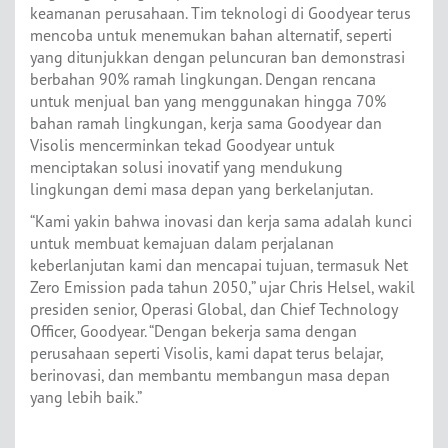
keamanan perusahaan. Tim teknologi di Goodyear terus
mencoba untuk menemukan bahan alternatif, seperti
yang ditunjukkan dengan peluncuran ban demonstrasi
berbahan 90% ramah lingkungan. Dengan rencana
untuk menjual ban yang menggunakan hingga 70%
bahan ramah lingkungan, kerja sama Goodyear dan
Visolis mencerminkan tekad Goodyear untuk
menciptakan solusi inovatif yang mendukung
lingkungan demi masa depan yang berkelanjutan.
“Kami yakin bahwa inovasi dan kerja sama adalah kunci
untuk membuat kemajuan dalam perjalanan
keberlanjutan kami dan mencapai tujuan, termasuk Net
Zero Emission pada tahun 2050,” ujar Chris Helsel, wakil
presiden senior, Operasi Global, dan Chief Technology
Officer, Goodyear. “Dengan bekerja sama dengan
perusahaan seperti Visolis, kami dapat terus belajar,
berinovasi, dan membantu membangun masa depan
yang lebih baik.”