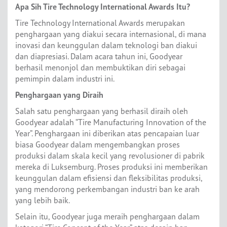
Apa Sih Tire Technology International Awards Itu?
Tire Technology International Awards merupakan
penghargaan yang diakui secara internasional, di mana
inovasi dan keunggulan dalam teknologi ban diakui
dan diapresiasi. Dalam acara tahun ini, Goodyear
berhasil menonjol dan membuktikan diri sebagai
pemimpin dalam industri ini.
Penghargaan yang Diraih
Salah satu penghargaan yang berhasil diraih oleh
Goodyear adalah “Tire Manufacturing Innovation of the
Year”. Penghargaan ini diberikan atas pencapaian luar
biasa Goodyear dalam mengembangkan proses
produksi dalam skala kecil yang revolusioner di pabrik
mereka di Luksemburg. Proses produksi ini memberikan
keunggulan dalam efisiensi dan fleksibilitas produksi,
yang mendorong perkembangan industri ban ke arah
yang lebih baik.
Selain itu, Goodyear juga meraih penghargaan dalam