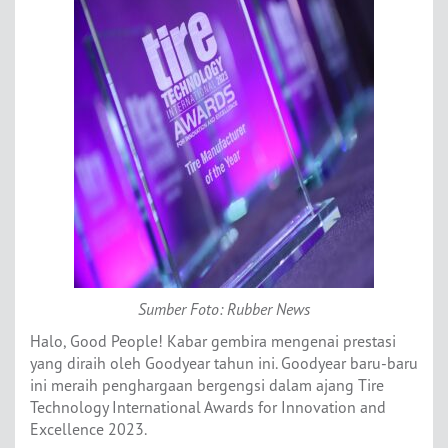
Sumber Foto: Rubber News
Halo, Good People! Kabar gembira mengenai prestasi
yang diraih oleh Goodyear tahun ini. Goodyear baru-baru
ini meraih penghargaan bergengsi dalam ajang Tire
Technology International Awards for Innovation and
Excellence 2023.