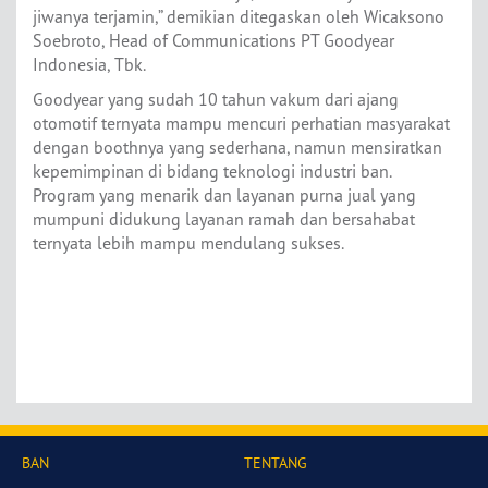
jiwanya terjamin,” demikian ditegaskan oleh Wicaksono
Soebroto, Head of Communications PT Goodyear
Indonesia, Tbk.
Goodyear yang sudah 10 tahun vakum dari ajang
otomotif ternyata mampu mencuri perhatian masyarakat
dengan boothnya yang sederhana, namun mensiratkan
kepemimpinan di bidang teknologi industri ban.
Program yang menarik dan layanan purna jual yang
mumpuni didukung layanan ramah dan bersahabat
ternyata lebih mampu mendulang sukses.
BAN
TENTANG