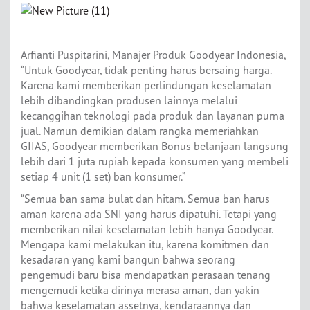
Arfianti Puspitarini, Manajer Produk Goodyear Indonesia,
“Untuk Goodyear, tidak penting harus bersaing harga.
Karena kami memberikan perlindungan keselamatan
lebih dibandingkan produsen lainnya melalui
kecanggihan teknologi pada produk dan layanan purna
jual. Namun demikian dalam rangka memeriahkan
GIIAS, Goodyear memberikan Bonus belanjaan langsung
lebih dari 1 juta rupiah kepada konsumen yang membeli
setiap 4 unit (1 set) ban konsumer.”
“Semua ban sama bulat dan hitam. Semua ban harus
aman karena ada SNI yang harus dipatuhi. Tetapi yang
memberikan nilai keselamatan lebih hanya Goodyear.
Mengapa kami melakukan itu, karena komitmen dan
kesadaran yang kami bangun bahwa seorang
pengemudi baru bisa mendapatkan perasaan tenang
mengemudi ketika dirinya merasa aman, dan yakin
bahwa keselamatan assetnya, kendaraannya dan