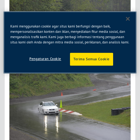
Kami menggunakan cookie agar situs kami berfungsi dengan baik,
mempersonalisasikan konten dan iklan, menyediakan fitur media sosial, dan
menganalisis trafik kami. Kami juga berbagi informasi tentang penggunaan
situs kami oleh Anda dengan mitra media sosial, periklanan, dan analisis kami.
Pengaturan Cookie
Terima Semua Cookie