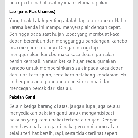
tidak perlu mahal asal nyaman selama dipakai.
Lap (jenis Plas Chamois)
Yang tidak kalah penting adalah lap atau kanebo. Hal ini
karena benda ini mampu menyerap air dengan cepat.
Sehingga pada saat hujan lebat yang membuat kaca
depan berembun dan mengganggu pandangan, kanebo
bisa menjadi solusinya. Dengan mengelap
menggunakan kanebo maka kaca depan pun akan
bersih kembali. Namun ketika hujan reda, gunakan
kanebo untuk membersihkan sisa air pada kaca depan
dari luar, kaca spion, serta kaca belakang kendaraan. Hal
ini berguna agar pandangan bersih kembali dan
mencegah bercak dari sisa air.
Pakaian Ganti
Selain ketiga barang di atas, jangan lupa juga selalu
menyediakan pakaian ganti untuk mengantisipasi
pakaian yang kamu pakai terkena air hujan. Dengan
membawa pakaian ganti maka penampilanmu akan
selalu terlihat bersih, rapi, serta tidak terlihat seperti