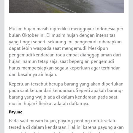
Musim hujan masih diprediksi mengguyur Indonesia per
bulan Oktober ini. Di musim hujan dengan intensitas
yang tinggi seperti sekarang ini, pengemudi diharapkan
dapat lebih waspada saat mengemudi. Meskipun
pengemudi kendaraan roda empat dianggap aman dari
hujan, namun tetap saja, saat bepergian pengemudi
harus mempersiapkan segala keperluan agar terhindar
dari basahnya air hujan.
Keperluan tersebut berupa barang yang akan diperlukan
pada saat keluar dari kendaraan. Seperti apakah barang-
barang yang wajib ada di dalam kendaraan pada saat
musim hujan? Berikut adalah daftarnya.
Payung
Pada saat musim hujan, payung penting untuk selalu
tersedia di dalam kendaraan. Hal ini karena payung akan