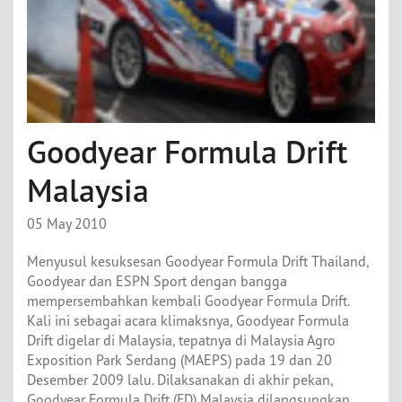
Goodyear Formula Drift
Malaysia
05 May 2010
Menyusul kesuksesan Goodyear Formula Drift Thailand,
Goodyear dan ESPN Sport dengan bangga
mempersembahkan kembali Goodyear Formula Drift.
Kali ini sebagai acara klimaksnya, Goodyear Formula
Drift digelar di Malaysia, tepatnya di Malaysia Agro
Exposition Park Serdang (MAEPS) pada 19 dan 20
Desember 2009 lalu. Dilaksanakan di akhir pekan,
Goodyear Formula Drift (FD) Malaysia dilangsungkan